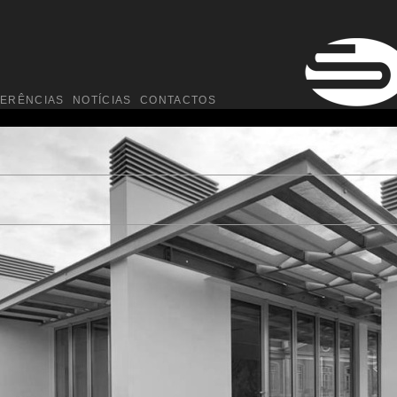
FERÊNCIAS
NOTÍCIAS
CONTACTOS